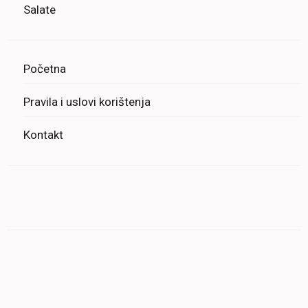
Salate
Početna
Pravila i uslovi korištenja
Kontakt