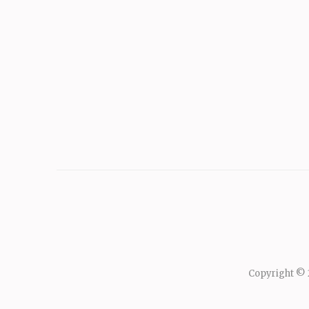
Copyright ©