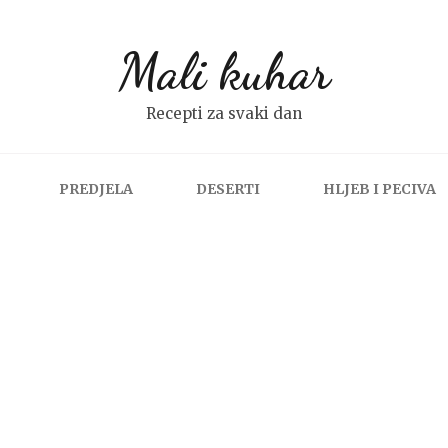
Mali kuhar
Recepti za svaki dan
PREDJELA
DESERTI
HLJEB I PECIVA