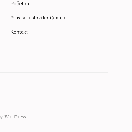
Početna
Pravila i uslovi korištenja
Kontakt
by:
WordPress