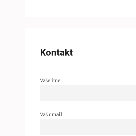
Kontakt
Vaše ime
Vaš email