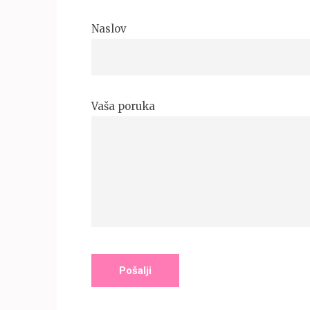
Naslov
Vaša poruka