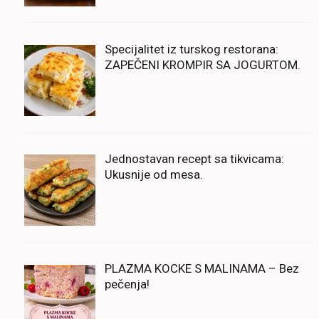
Specijalitet iz turskog restorana:
ZAPEČENI KROMPIR SA JOGURTOM.
Jednostavan recept sa tikvicama:
Ukusnije od mesa.
PLAZMA KOCKE S MALINAMA – Bez
pečenja!