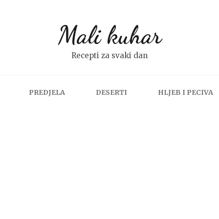
Mali kuhar
Recepti za svaki dan
PREDJELA
DESERTI
HLJEB I PECIVA