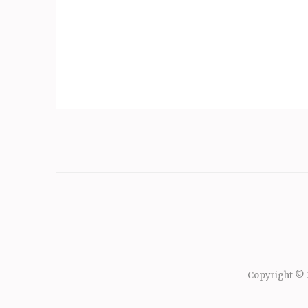
Copyright ©