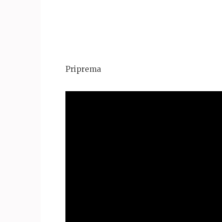
Priprema