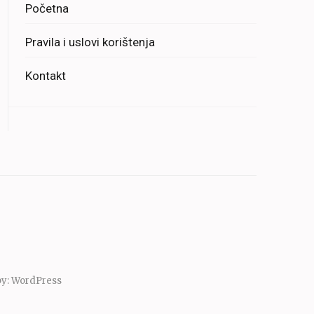
Početna
Pravila i uslovi korištenja
Kontakt
by:
WordPress