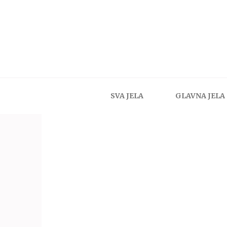
SVA JELA
GLAVNA JELA