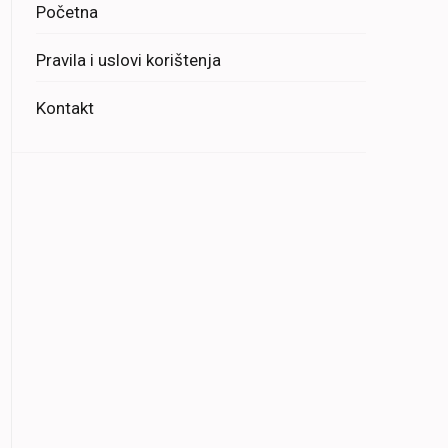
Početna
Pravila i uslovi korištenja
Kontakt