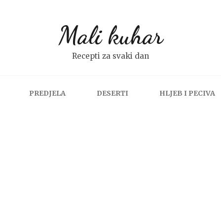
Mali kuhar
Recepti za svaki dan
PREDJELA
DESERTI
HLJEB I PECIVA