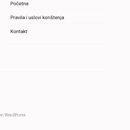
Početna
Pravila i uslovi korištenja
Kontakt
by:
WordPress