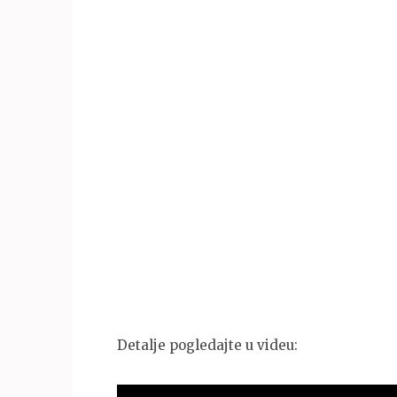
Detalje pogledajte u videu: