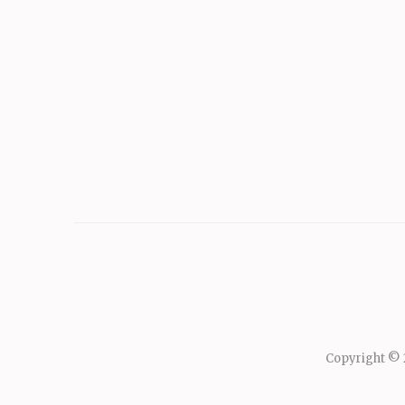
Copyright ©