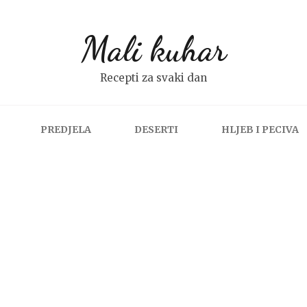
Mali kuhar
Recepti za svaki dan
PREDJELA
DESERTI
HLJEB I PECIVA