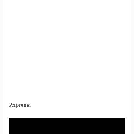
Priprema