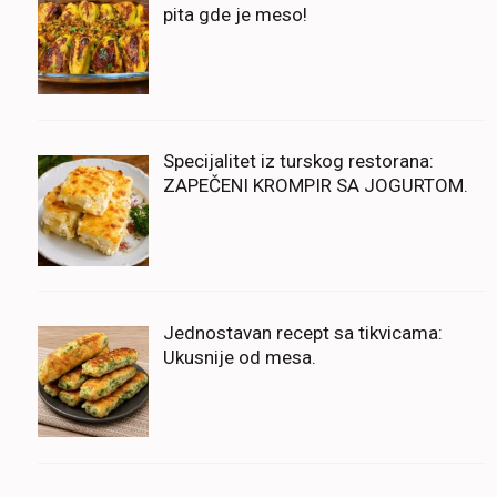
pita gde je meso!
Specijalitet iz turskog restorana:
ZAPEČENI KROMPIR SA JOGURTOM.
Jednostavan recept sa tikvicama:
Ukusnije od mesa.