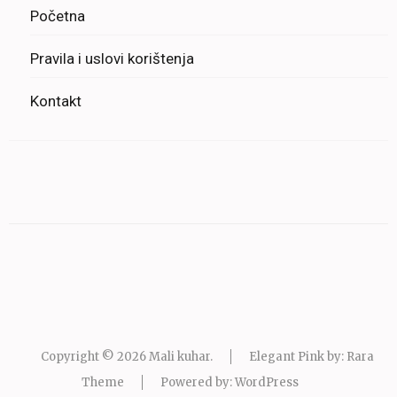
Početna
Pravila i uslovi korištenja
Kontakt
Copyright © 2026
Mali kuhar
.
Elegant Pink by: Rara
Theme
Powered by:
WordPress