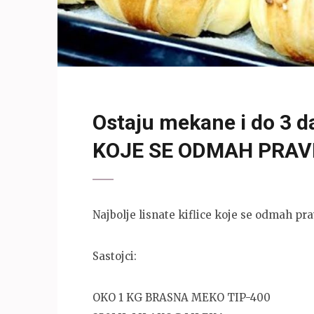
Ostaju mekane i do 3 d
KOJE SE ODMAH PRAV
Najbolje lisnate kiflice koje se odmah pra
Sastojci:
OKO 1 KG BRASNA MEKO TIP-400