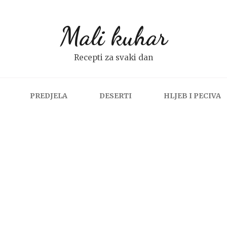
Mali kuhar
Recepti za svaki dan
PREDJELA
DESERTI
HLJEB I PECIVA