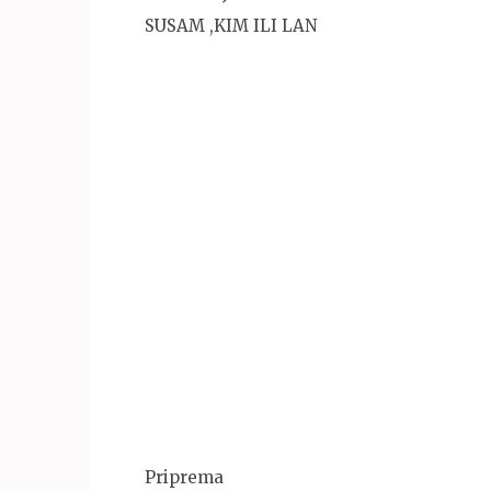
SUSAM ,KIM ILI LAN
Priprema