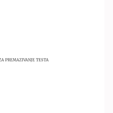
 ZA PREMAZIVANJE TESTA