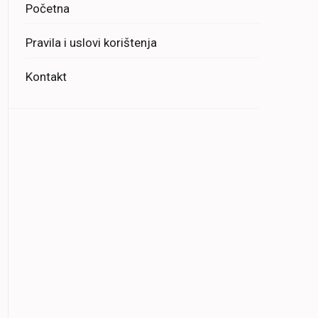
Početna
Pravila i uslovi korištenja
Kontakt