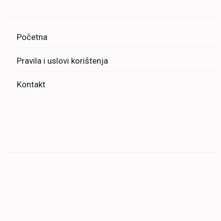
Početna
Pravila i uslovi korištenja
Kontakt