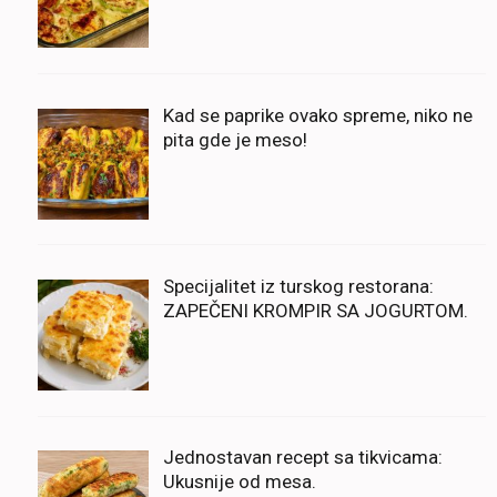
Kad se paprike ovako spreme, niko ne
pita gde je meso!
Specijalitet iz turskog restorana:
ZAPEČENI KROMPIR SA JOGURTOM.
Jednostavan recept sa tikvicama:
Ukusnije od mesa.