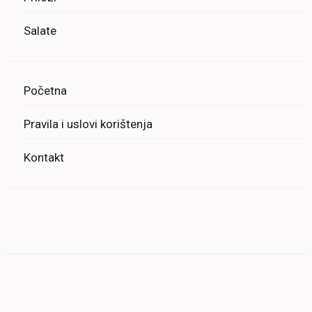
Salate
Početna
Pravila i uslovi korištenja
Kontakt