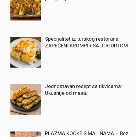
Specijalitet iz turskog restorana:
ZAPEČENI KROMPIR SA JOGURTOM.
Jednostavan recept sa tikvicama:
Ukusnije od mesa.
PLAZMA KOCKE S MALINAMA – Bez