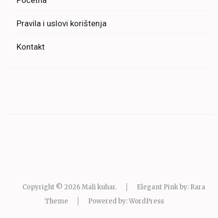
Pravila i uslovi korištenja
Kontakt
Copyright © 2026
Mali kuhar
.
Elegant Pink by: Rara
Theme
Powered by:
WordPress