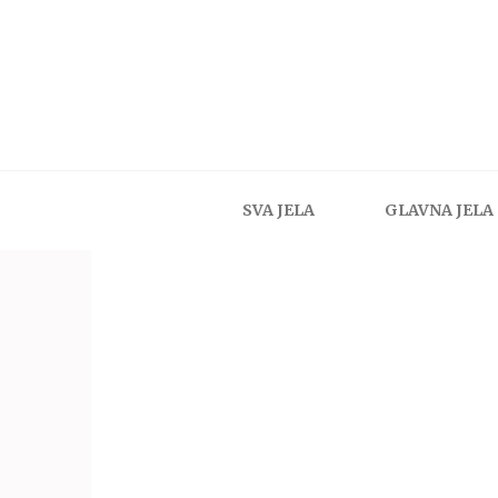
SVA JELA
GLAVNA JELA