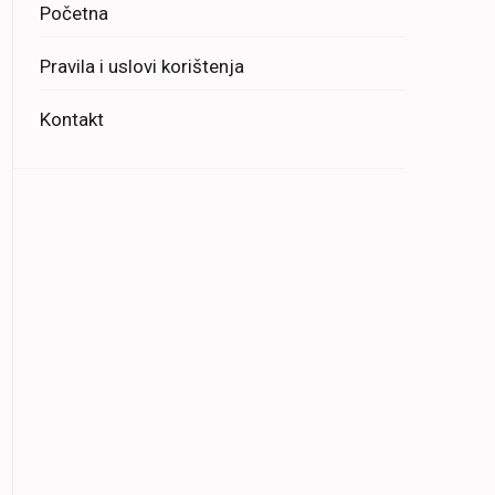
Početna
Pravila i uslovi korištenja
Kontakt