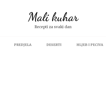
Mali kuhar
Recepti za svaki dan
PREDJELA
DESERTI
HLJEB I PECIVA