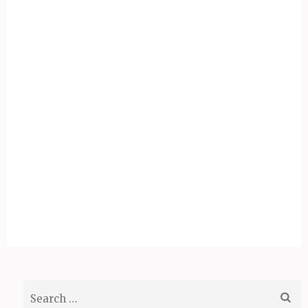
Search