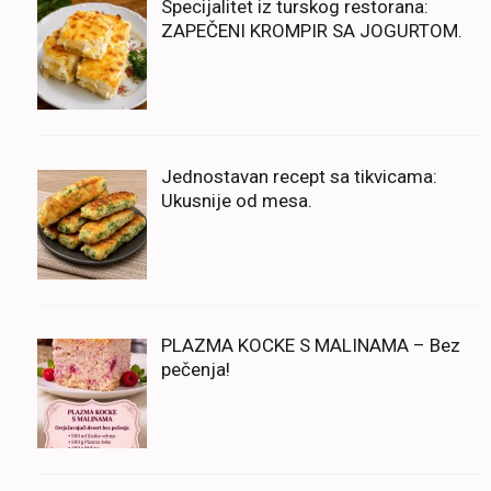
Specijalitet iz turskog restorana:
ZAPEČENI KROMPIR SA JOGURTOM.
Jednostavan recept sa tikvicama:
Ukusnije od mesa.
PLAZMA KOCKE S MALINAMA – Bez
pečenja!