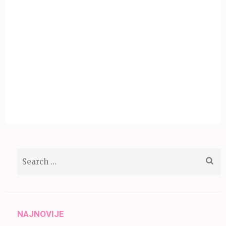
Search
for:
NAJNOVIJE