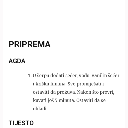
PRIPREMA
AGDA
U šerpu dodati šećer, vodu, vanilin šećer
i krišku limuna. Sve promiješati i
ostaviti da prokuva. Nakon što provri,
kuvati još 5 minuta. Ostaviti da se
ohladi.
TIJESTO