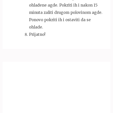
ohlađene agde. Pokriti ih i nakon 15
minuta zaliti drugom polovinom agde.
Ponovo pokriti ih i ostaviti da se
ohlade.
Prijatno!