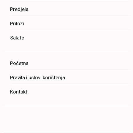
Predjela
Prilozi
Salate
Početna
Pravila i uslovi korištenja
Kontakt