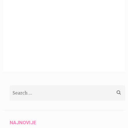
Search
for:
NAJNOVIJE