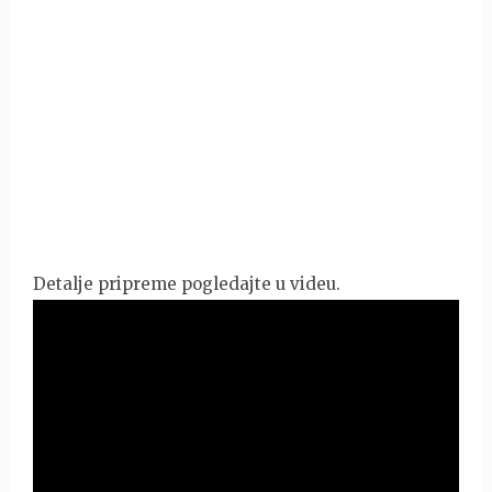
Detalje pripreme pogledajte u videu.