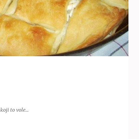
 koji to vole…