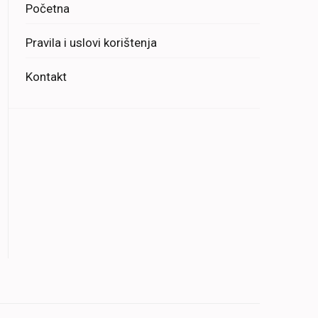
Početna
Pravila i uslovi korištenja
Kontakt