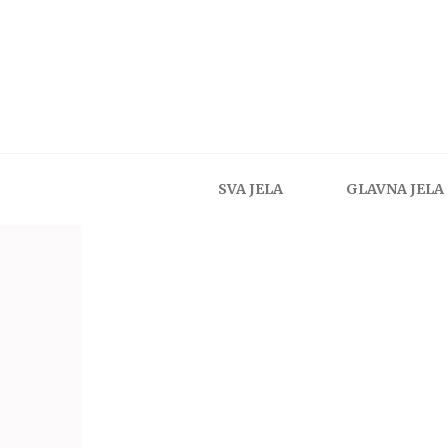
SVA JELA
GLAVNA JELA