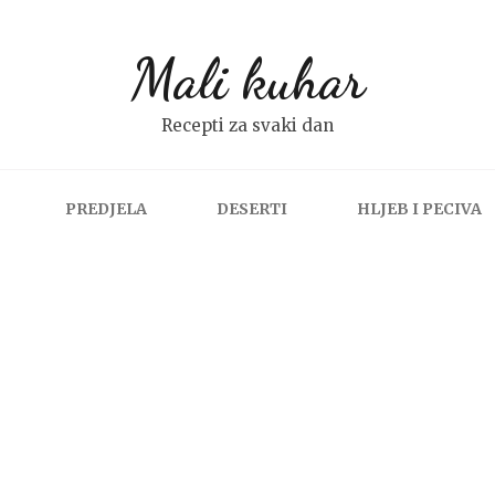
Mali kuhar
Recepti za svaki dan
PREDJELA
DESERTI
HLJEB I PECIVA