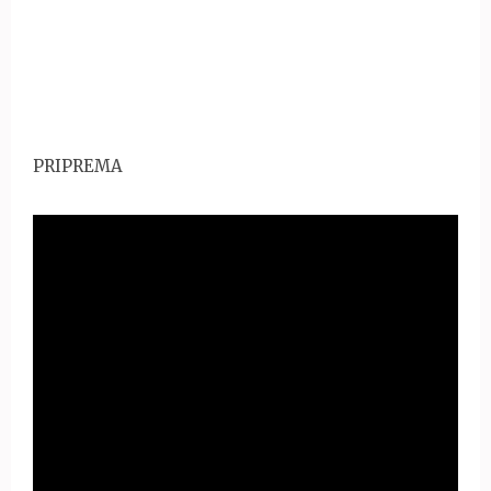
PRIPREMA