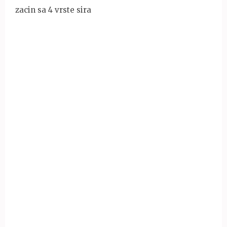
zacin sa 4 vrste sira