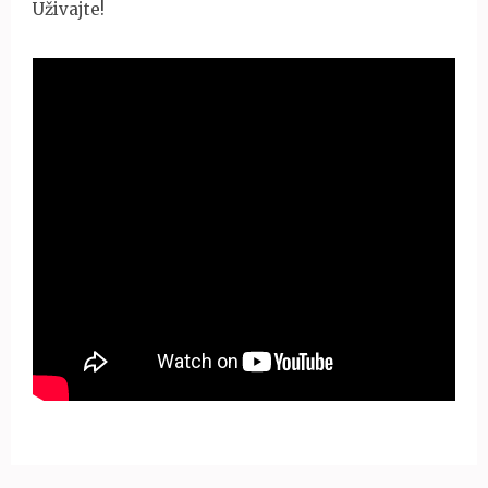
Uživajte!