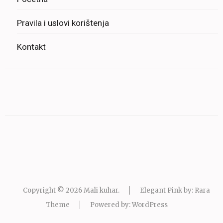
Pravila i uslovi korištenja
Kontakt
Copyright © 2026
Mali kuhar
.
Elegant Pink by: Rara
Theme
Powered by:
WordPress