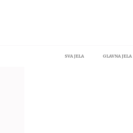
SVA JELA
GLAVNA JELA