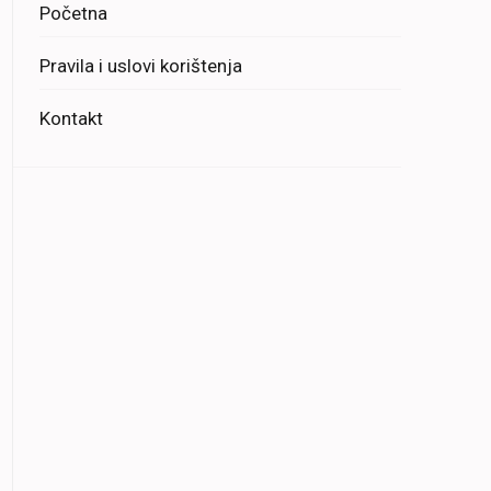
Početna
Pravila i uslovi korištenja
Kontakt