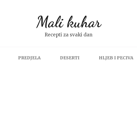
Mali kuhar
Recepti za svaki dan
PREDJELA
DESERTI
HLJEB I PECIVA