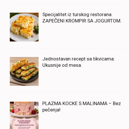
Specijalitet iz turskog restorana:
ZAPEČENI KROMPIR SA JOGURTOM.
Jednostavan recept sa tikvicama:
Ukusnije od mesa.
PLAZMA KOCKE S MALINAMA – Bez
pečenja!