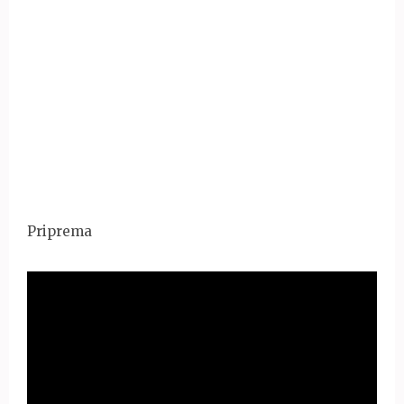
Priprema