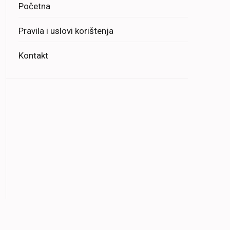
Početna
Pravila i uslovi korištenja
Kontakt