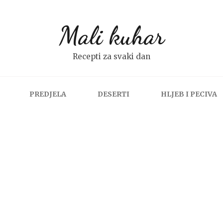
Mali kuhar
Recepti za svaki dan
PREDJELA
DESERTI
HLJEB I PECIVA