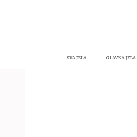
SVA JELA
GLAVNA JELA