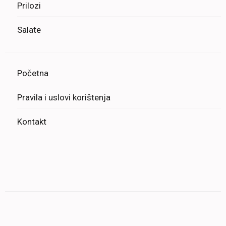
Prilozi
Salate
Početna
Pravila i uslovi korištenja
Kontakt