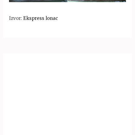
Izvor:
Ekspress lonac