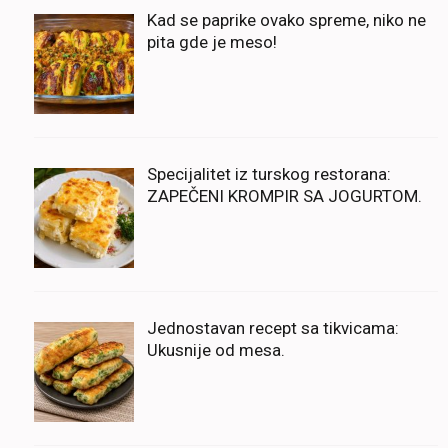
Kad se paprike ovako spreme, niko ne
pita gde je meso!
Specijalitet iz turskog restorana:
ZAPEČENI KROMPIR SA JOGURTOM.
Jednostavan recept sa tikvicama:
Ukusnije od mesa.