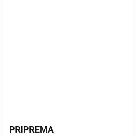
PRIPREMA