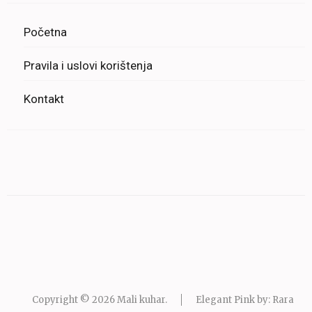
Početna
Pravila i uslovi korištenja
Kontakt
Copyright © 2026
Mali kuhar
.
Elegant Pink by: Rara