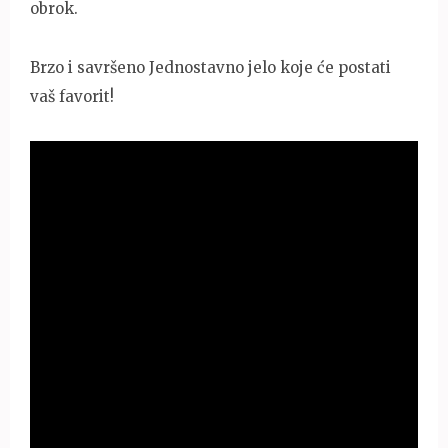
obrok.
Brzo i savršeno Jednostavno jelo koje će postati
vaš favorit!