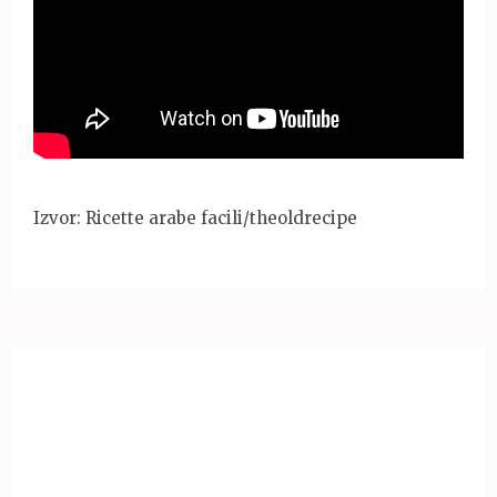
Izvor: Ricette arabe facili/theoldrecipe