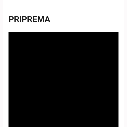
PRIPREMA