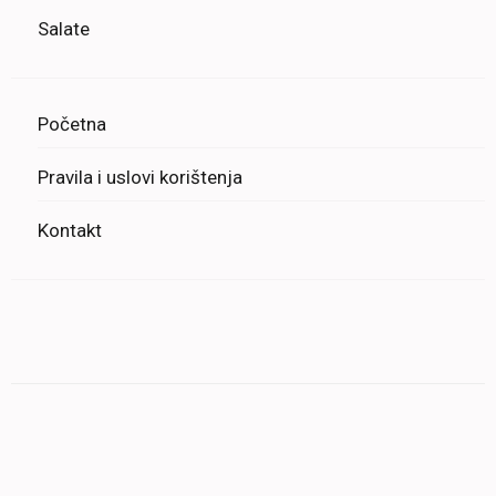
Salate
Početna
Pravila i uslovi korištenja
Kontakt