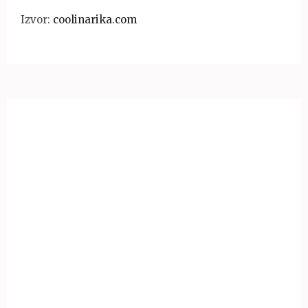
Izvor:
coolinarika.com