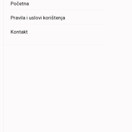
Početna
Pravila i uslovi korištenja
Kontakt