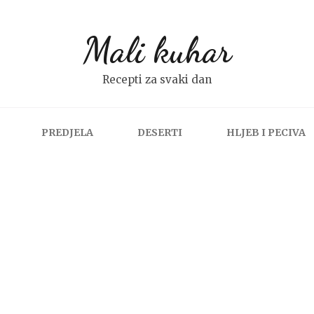
Mali kuhar
Recepti za svaki dan
PREDJELA
DESERTI
HLJEB I PECIVA