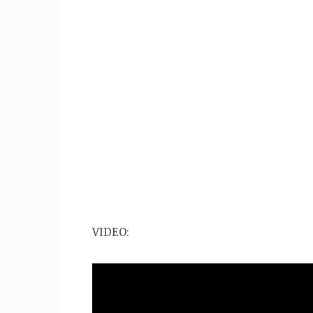
VIDEO: