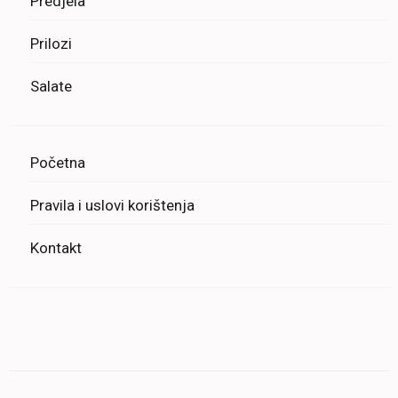
Predjela
Prilozi
Salate
Početna
Pravila i uslovi korištenja
Kontakt