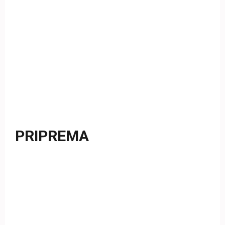
PRIPREMA