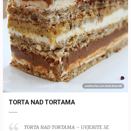
TORTA NAD TORTAMA
TORTA NAD TORTAMA – UVJERITE SE