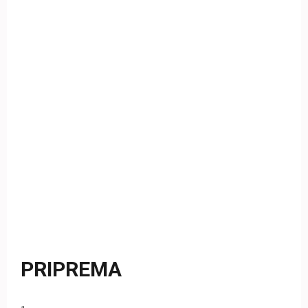
PRIPREMA