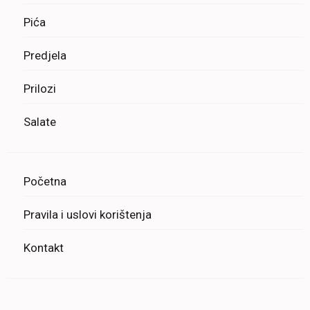
Pića
Predjela
Prilozi
Salate
Početna
Pravila i uslovi korištenja
Kontakt