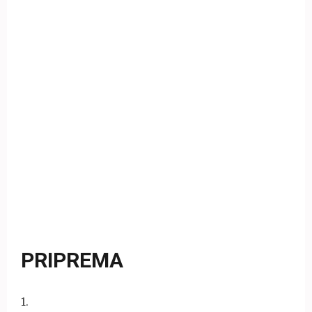
PRIPREMA
1
.