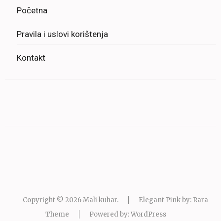
Početna
Pravila i uslovi korištenja
Kontakt
Copyright © 2026
Mali kuhar
.
Elegant Pink by: Rara
Theme
Powered by:
WordPress