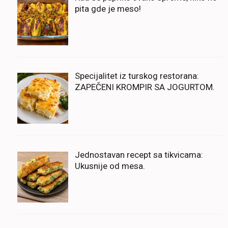
pita gde je meso!
Specijalitet iz turskog restorana:
ZAPEČENI KROMPIR SA JOGURTOM.
Jednostavan recept sa tikvicama:
Ukusnije od mesa.