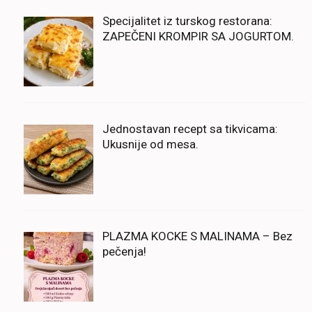
Specijalitet iz turskog restorana:
ZAPEČENI KROMPIR SA JOGURTOM.
Jednostavan recept sa tikvicama:
Ukusnije od mesa.
PLAZMA KOCKE S MALINAMA – Bez
pečenja!