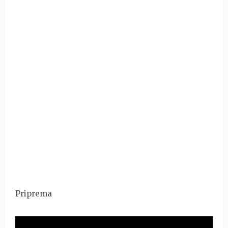
Priprema