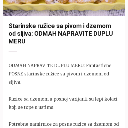
Starinske ružice sa pivom i dzemom
od sljiva: ODMAH NAPRAVITE DUPLU
MERU
ODMAH NAPRAVITE DUPLU MERU: Fantasticne
POSNE starinske ružice sa pivom i dzemom od
sljiva.
Ruzice sa dzemom u posnoj varijanti su lepi kolaci
koji se tope u ustima.
Potrebne namirnice za posne ruzice sa dzemom od