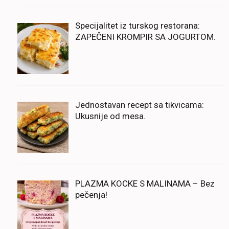
Specijalitet iz turskog restorana:
ZAPEČENI KROMPIR SA JOGURTOM.
Jednostavan recept sa tikvicama:
Ukusnije od mesa.
PLAZMA KOCKE S MALINAMA – Bez
pečenja!