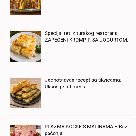
Specijalitet iz turskog restorana:
ZAPEČENI KROMPIR SA JOGURTOM.
Jednostavan recept sa tikvicama:
Ukusnije od mesa.
PLAZMA KOCKE S MALINAMA – Bez
pečenja!