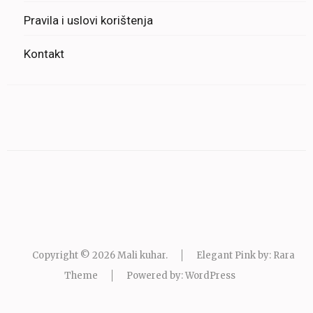
Pravila i uslovi korištenja
Kontakt
Copyright © 2026
Mali kuhar
.
Elegant Pink by: Rara
Theme
Powered by:
WordPress