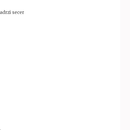
adrzi secer