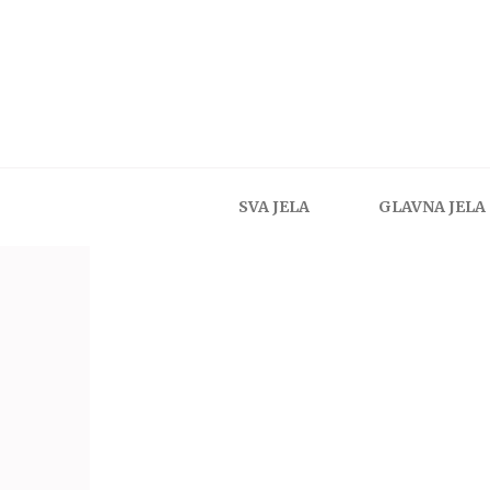
SVA JELA
GLAVNA JELA