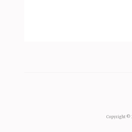
Copyright ©