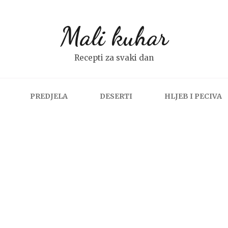
Mali kuhar
Recepti za svaki dan
PREDJELA
DESERTI
HLJEB I PECIVA