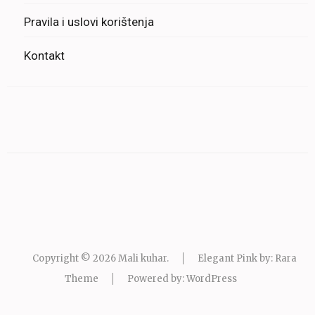
Pravila i uslovi korištenja
Kontakt
Copyright © 2026
Mali kuhar
.
Elegant Pink by: Rara
Theme
Powered by:
WordPress