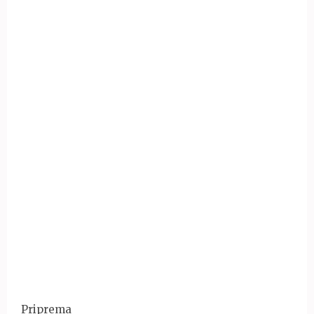
Priprema