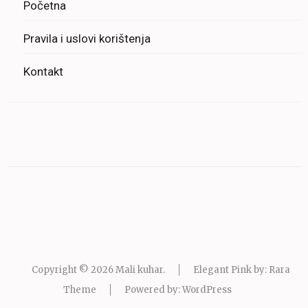
Početna
Pravila i uslovi korištenja
Kontakt
Copyright © 2026
Mali kuhar
.
Elegant Pink by: Rara
Theme
Powered by:
WordPress