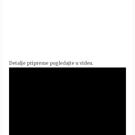
Detalje pripreme pogledajte u videu.