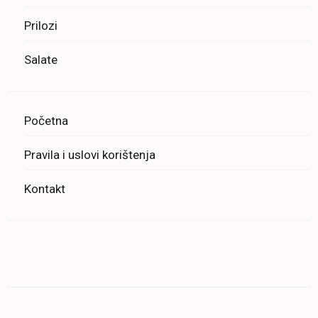
Prilozi
Salate
Početna
Pravila i uslovi korištenja
Kontakt