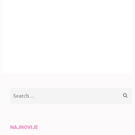
Search
for:
NAJNOVIJE