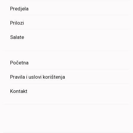
Predjela
Prilozi
Salate
Početna
Pravila i uslovi korištenja
Kontakt