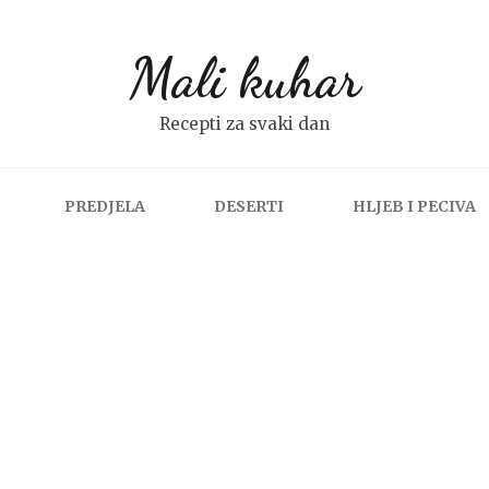
Mali kuhar
Recepti za svaki dan
PREDJELA
DESERTI
HLJEB I PECIVA