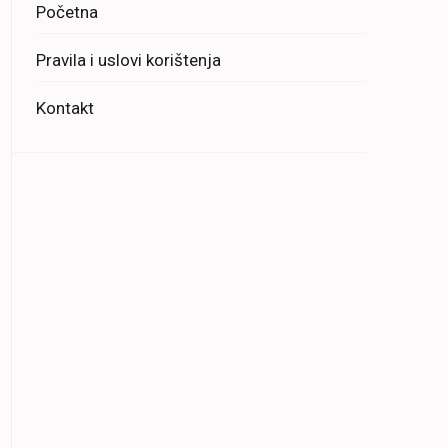
Početna
Pravila i uslovi korištenja
Kontakt