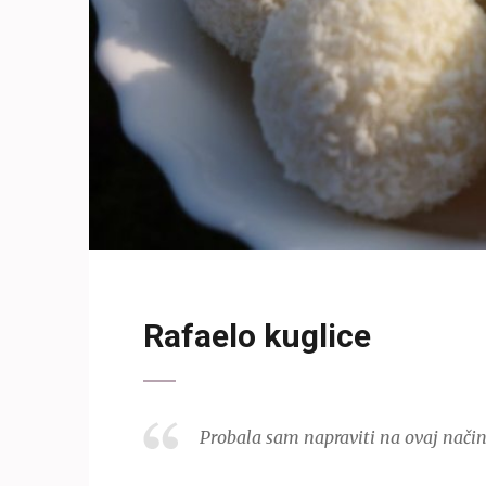
Rafaelo kuglice
Probala sam napraviti na ovaj način 