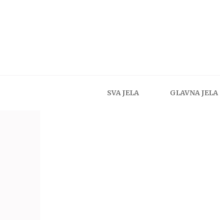
SVA JELA
GLAVNA JELA