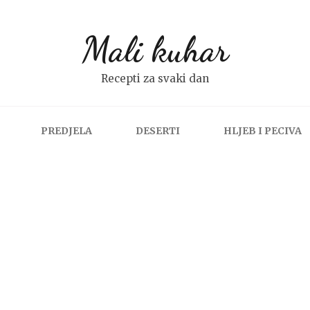
Mali kuhar
Recepti za svaki dan
PREDJELA
DESERTI
HLJEB I PECIVA