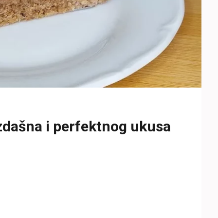
dašna i perfektnog ukusa