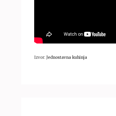
Izvor:
Jednostavna kuhinja