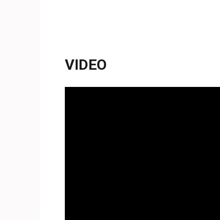
VIDEO