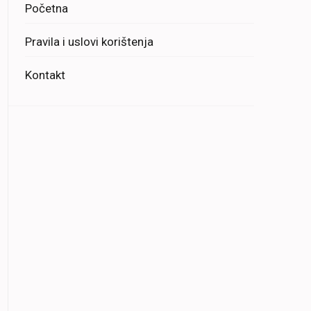
Početna
Pravila i uslovi korištenja
Kontakt