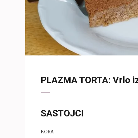
PLAZMA TORTA: Vrlo iz
SASTOJCI
KORA