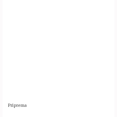
Priprema