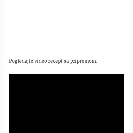
Pogledajte video recept sa pripremom.