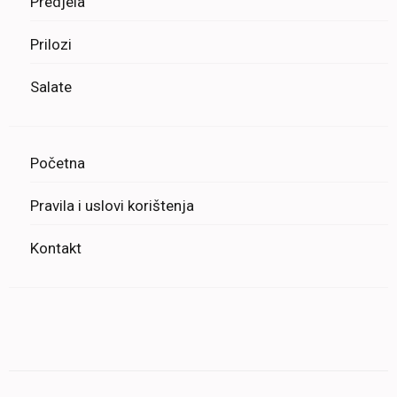
Predjela
Prilozi
Salate
Početna
Pravila i uslovi korištenja
Kontakt