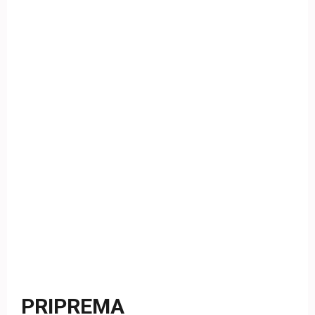
PRIPREMA