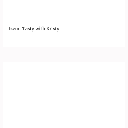
Izvor:
Tasty with Kristy