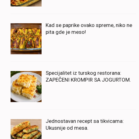
Kad se paprike ovako spreme, niko ne
pita gde je meso!
Specijalitet iz turskog restorana:
ZAPEČENI KROMPIR SA JOGURTOM.
Jednostavan recept sa tikvicama:
Ukusnije od mesa.