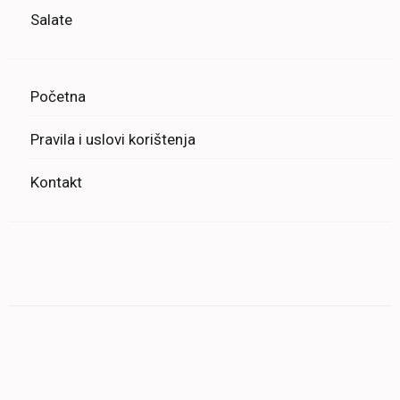
Salate
Početna
Pravila i uslovi korištenja
Kontakt