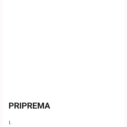
PRIPREMA
1
.