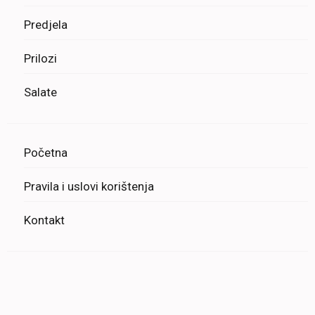
Predjela
Prilozi
Salate
Početna
Pravila i uslovi korištenja
Kontakt