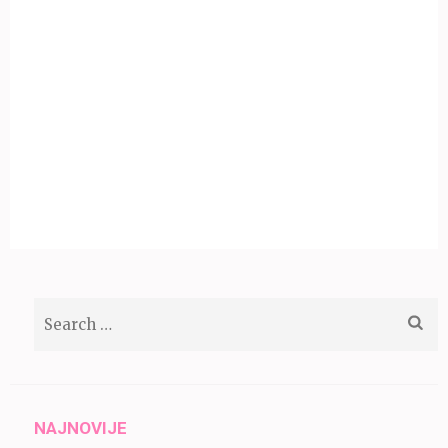
Search
for:
NAJNOVIJE