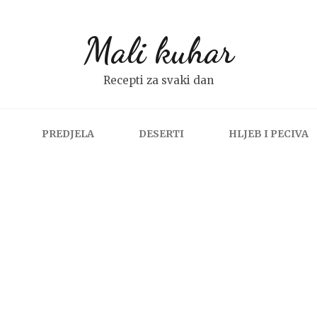
Mali kuhar
Recepti za svaki dan
PREDJELA
DESERTI
HLJEB I PECIVA