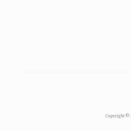
Copyright ©