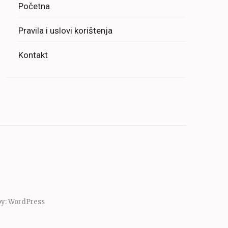
Početna
Pravila i uslovi korištenja
Kontakt
by:
WordPress