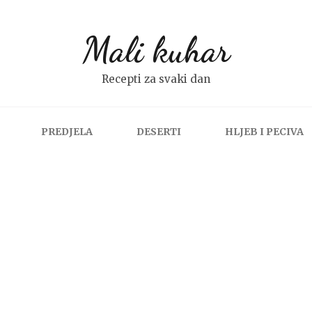
Mali kuhar
Recepti za svaki dan
PREDJELA
DESERTI
HLJEB I PECIVA