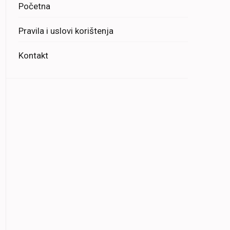
Početna
Pravila i uslovi korištenja
Kontakt