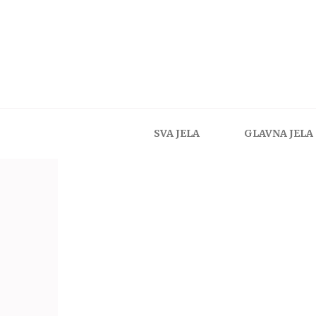
SVA JELA
GLAVNA JELA