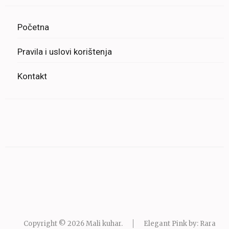
Početna
Pravila i uslovi korištenja
Kontakt
Copyright © 2026
Mali kuhar
.
Elegant Pink by: Rara