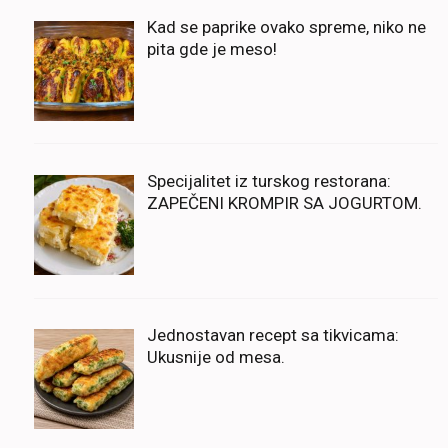
Kad se paprike ovako spreme, niko ne
pita gde je meso!
Specijalitet iz turskog restorana:
ZAPEČENI KROMPIR SA JOGURTOM.
Jednostavan recept sa tikvicama:
Ukusnije od mesa.