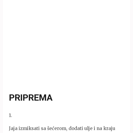
PRIPREMA
1
.
Jaja izmiksati sa šećerom, dodati ulje i na kraju