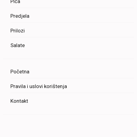
Pića
Predjela
Prilozi
Salate
Početna
Pravila i uslovi korištenja
Kontakt