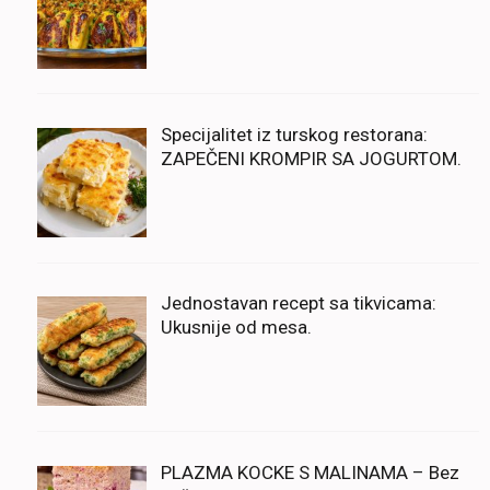
Specijalitet iz turskog restorana:
ZAPEČENI KROMPIR SA JOGURTOM.
Jednostavan recept sa tikvicama:
Ukusnije od mesa.
PLAZMA KOCKE S MALINAMA – Bez