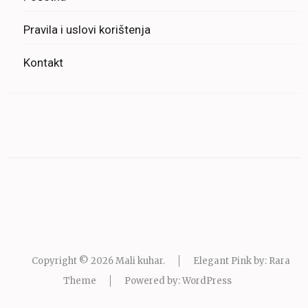
Pravila i uslovi korištenja
Kontakt
Copyright © 2026
Mali kuhar
.
Elegant Pink by: Rara
Theme
Powered by:
WordPress